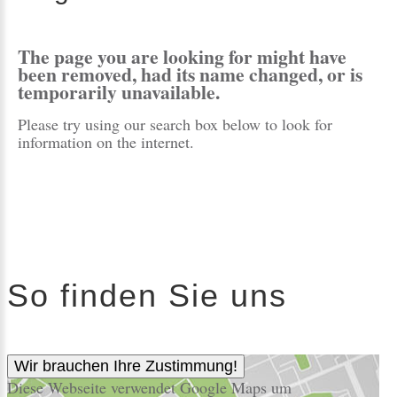
The page you are looking for might have
been removed, had its name changed, or is
temporarily unavailable.
Please try using our search box below to look for
information on the internet.
So finden Sie uns
Wir brauchen Ihre Zustimmung!
Diese Webseite verwendet Google Maps um