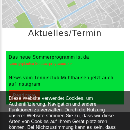
Aktuelles/Termin
Das neue Sommerprogramm ist da
zum geplanten Sommerprogramm >>
News vom Tennisclub Mühlhausen jetzt auch
auf Instagram
Read more
Diese Website verwendet Cookies, um
Authentifizierung, Navigation und andere
Funktionen zu verwalten. Durch die Nutzung
unserer Website stimmen Sie zu, dass wir diese
Arten von Cookies auf Ihrem Gerät platzieren
können. Bei Nichtzustimmung kann es sein, dass