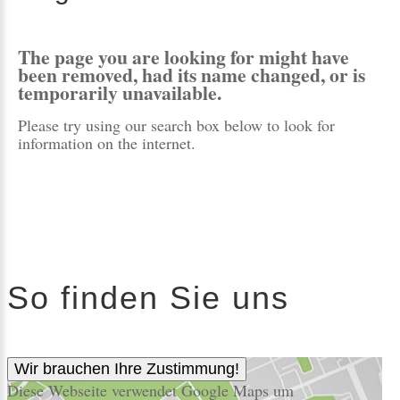
The page you are looking for might have
been removed, had its name changed, or is
temporarily unavailable.
Please try using our search box below to look for
information on the internet.
So finden Sie uns
Wir brauchen Ihre Zustimmung!
Diese Webseite verwendet Google Maps um